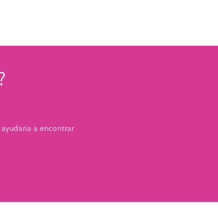
?
 ayudaria a encontrar