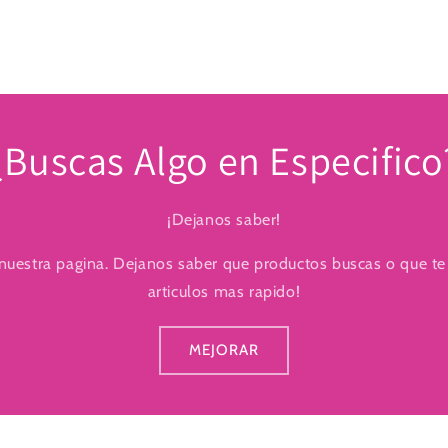
¿Buscas Algo en Especifico
¡Dejanos saber!
uestra pagina. Dejanos saber que productos buscas o que te
articulos mas rapido!
MEJORAR