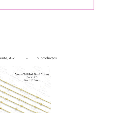
9 productos