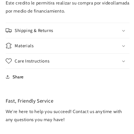
Este credito le permitira realizar su compra por videollamada
por medio de financiamiento.
Shipping & Returns
Materials
Care Instructions
Share
Fast, Friendly Service
We're here to help you succeed! Contact us anytime with
any questions you may have!