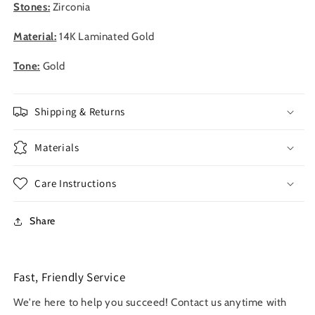
Stones:
Zirconia
Material:
14K Laminated Gold
Tone:
Gold
Shipping & Returns
Materials
Care Instructions
Share
Fast, Friendly Service
We're here to help you succeed! Contact us anytime with