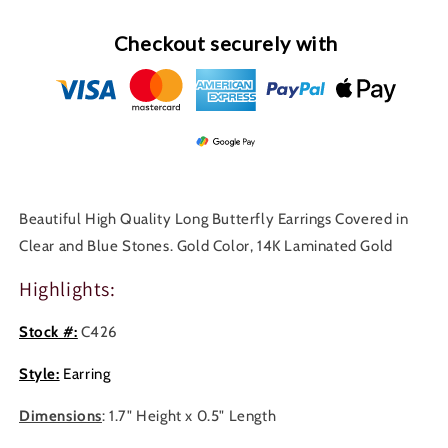
Checkout securely with
Beautiful High Quality Long Butterfly Earrings Covered in
Clear and Blue Stones. Gold Color, 14K Laminated Gold
Highlights:
Stock #:
C426
Style:
Earring
Dimensions
: 1.7" Height x 0.5" Length