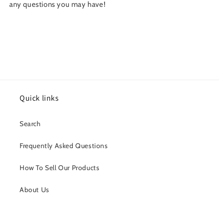
any questions you may have!
Quick links
Search
Frequently Asked Questions
How To Sell Our Products
About Us