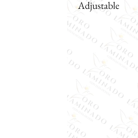
del producto