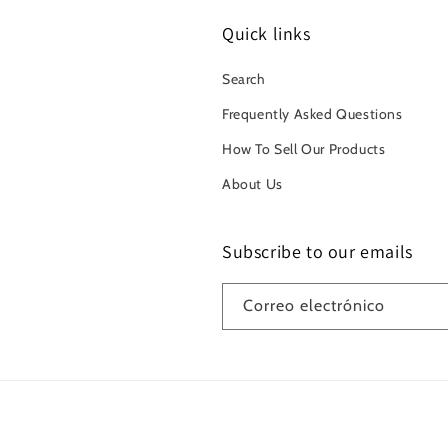
Quick links
Search
Frequently Asked Questions
How To Sell Our Products
About Us
Subscribe to our emails
Correo electrónico