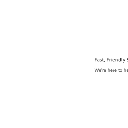
Fast, Friendly 
We're here to h