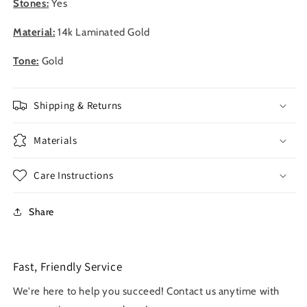
Stones:
Yes
Material:
14k
Laminated Gold
Tone:
Gold
Shipping & Returns
Materials
Care Instructions
Share
Fast, Friendly Service
We're here to help you succeed! Contact us anytime with