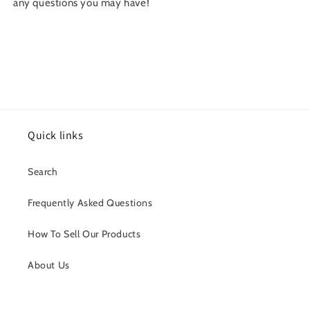
any questions you may have!
Quick links
Search
Frequently Asked Questions
How To Sell Our Products
About Us