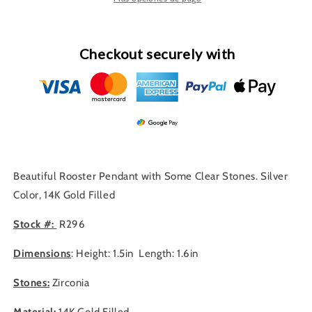
Checkout securely with
Beautiful Rooster Pendant with Some Clear Stones. Silver
Color, 14K Gold Filled
Stock #:
R296
Dimensions
: Height: 1.5in Length: 1.6in
Stones:
Zirconia