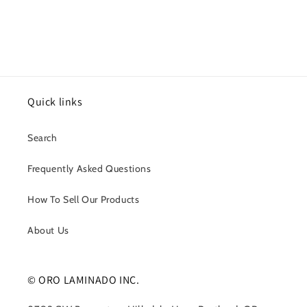
Quick links
Search
Frequently Asked Questions
How To Sell Our Products
About Us
© ORO LAMINADO INC.