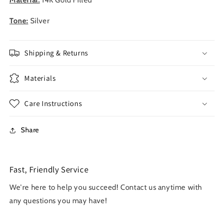
Material:
14K Gold Filled
Tone:
Silver
Shipping & Returns
Materials
Care Instructions
Share
Fast, Friendly Service
We're here to help you succeed! Contact us anytime with
any questions you may have!